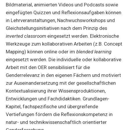
Bildmaterial, animierten Videos und Podcasts sowie
eingefügten Quizzen und Reflexionsaufgaben können
in Lehrveranstaltungen, Nachwuchsworkshops und
Gleichstellungsinitiativen nach dem Prinzip des
inverted classroom
eingesetzt werden. Elektronische
Werkzeuge zum kollaborativen Arbeiten (z.B. Concept
Mapping) können online oder im
blended learning
eingesetzt werden. Die individuelle oder kollaborative
Arbeit mit den OER sensibilisiert für die
Genderrelevanz in den eigenen Fächern und motiviert
zur Auseinandersetzung mit der gesellschaftlichen
Kontextualisierung ihrer Wissensproduktionen,
Entwicklungen und Fachdidaktiken. Grundlagen-
Kapitel, fachspezifische und übergreifende
Vertiefungen fördern die Reflexionskompetenz in
natur- und technikwissenschaftlich orientierter
Genderforschung.