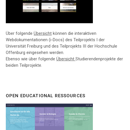
Über folgende
Übersicht
können die interaktiven
Webdokumentationen (i-Docs) des Teilprojekts I der
Universität Freiburg und des Teilprojekts III der Hochschule
Offenburg eingesehen werden.
Ebenso wie über folgende
Übersicht
Studierendenprojekte der
beiden Teilprojekte.
OPEN EDUCATIONAL RESSOURCES