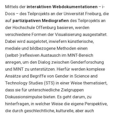
Mittels der
interaktiven Webdokumentationen
– i-
Docs – des Teilprojekts an der Universität Freiburg, die
auf
partizipativen Mediografien
des Teilprojekts an
der Hochschule Offenburg basieren, werden
verschiedene Formen der Visualisierung ausgestaltet.
Dabei wird ausgelotet, inwiefern künstlerische,
mediale und bildbezogene Methoden einen
(selbst-)reflexiven Austausch im MINT-Bereich
anregen, um den Dialog zwischen Genderforschung
und MINT zu unterstützen. Hierfür werden komplexe
Ansätze und Begriffe von Gender in Science and
Technology Studies (STS) in einer Weise thematisiert,
dass sie für unterschiedliche Zielgruppen
Diskussionsimpulse bieten. Es geht darum, zu
hinterfragen, in welcher Weise die eigene Perspektive,
die durch geschlechtliche, kulturelle, aber auch