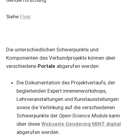
Siehe
Flyer
.
Die unterschiedlichen Schwerpunkte und
Komponenten des Verbundprojekts können über
verschiedene
Portale
abgerufen werden:
Die Dokumentation des Projektverlaufs, der
begleitenden Expert:innenenworkshops,
Lehrveranstaltungen und Kunstausstellungen
sowie die Verlinkung auf die verschiedenen
Schwerpunkte der
Open-Science Module
kann
über diese
Webseite Gendering MINT digital
abgerufen werden.