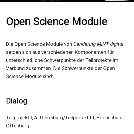
Open Science Module
Die Open Science Module von
Gendering MINT digital
setzen sich aus verschiedenen Komponenten für
unterschiedliche Schwerpunkte der Teilprojekte im
Verbund zusammen. Die Schwerpunkte der Open
Science Module sind:
Dialog
Teilprojekt I, ALU Freiburg/Teilprojekt III, Hochschule
Offenburg