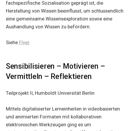
fachspezifische Sozialisation geprägt ist, die
Herstellung von Wissen beeinflusst, um schlussendlich
eine gemeinsame Wissensexploration sowie eine
Aushandlung von Wissen zu befördern.
Siehe
Flyer
.
Sensibilisieren – Motivieren –
Vermittleln – Reflektieren
Teilprojekt II, Humboldt Universität Berlin
Mittels digitalisierter Lerneinheiten in videobasierten
und animierten Formaten mit kollaborativen
elektronischen Werkzeugen ging es um