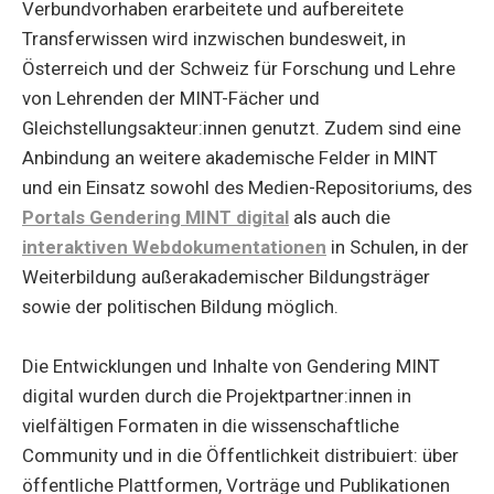
Verbundvorhaben erarbeitete und aufbereitete
Transferwissen wird inzwischen bundesweit, in
Österreich und der Schweiz für Forschung und Lehre
von Lehrenden der MINT-Fächer und
Gleichstellungsakteur:innen genutzt. Zudem sind eine
Anbindung an weitere akademische Felder in MINT
und ein Einsatz sowohl des Medien-Repositoriums, des
Portals Gendering MINT digital
als auch die
interaktiven Webdokumentationen
in Schulen, in der
Weiterbildung außerakademischer Bildungsträger
sowie der politischen Bildung möglich.
Die Entwicklungen und Inhalte von Gendering MINT
digital wurden durch die Projektpartner:innen in
vielfältigen Formaten in die wissenschaftliche
Community und in die Öffentlichkeit distribuiert: über
öffentliche Plattformen, Vorträge und Publikationen