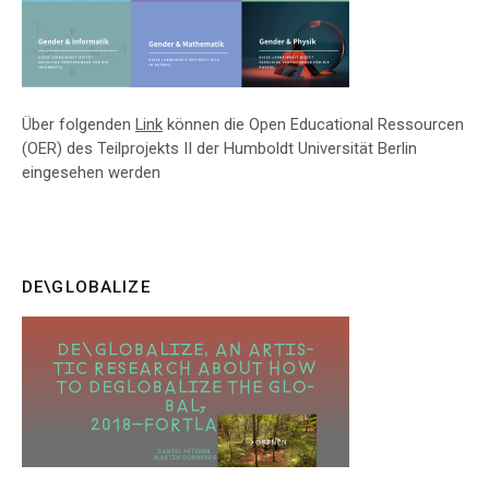
Über folgenden
Link
können die Open Educational Ressourcen
(OER) des Teilprojekts II der Humboldt Universität Berlin
eingesehen werden
DE\GLOBALIZE