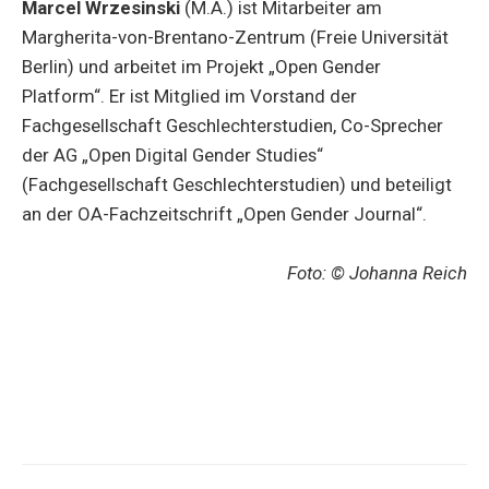
Marcel Wrzesinski
(M.A.) ist Mitarbeiter am
Margherita-von-Brentano-Zentrum (Freie Universität
Berlin) und arbeitet im Projekt „Open Gender
Platform“. Er ist Mitglied im Vorstand der
Fachgesellschaft Geschlechterstudien, Co-Sprecher
der AG „Open Digital Gender Studies“
(Fachgesellschaft Geschlechterstudien) und beteiligt
an der OA-Fachzeitschrift „Open Gender Journal“.
Foto: © Johanna Reich