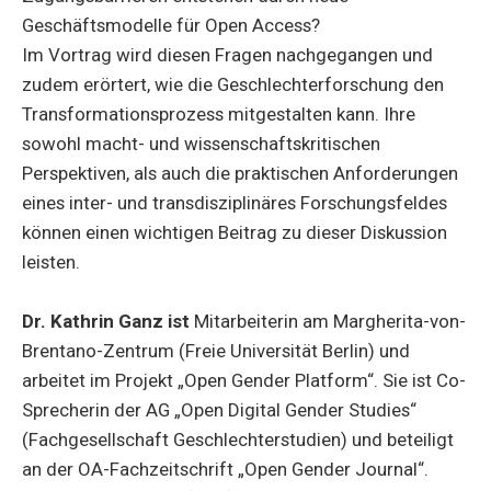
Geschäftsmodelle für Open Access?
Im Vortrag wird diesen Fragen nachgegangen und
zudem erörtert, wie die Geschlechterforschung den
Transformationsprozess mitgestalten kann. Ihre
sowohl macht- und wissenschaftskritischen
Perspektiven, als auch die praktischen Anforderungen
eines inter- und transdisziplinäres Forschungsfeldes
können einen wichtigen Beitrag zu dieser Diskussion
leisten.
Dr. Kathrin Ganz ist
Mitarbeiterin am Margherita-von-
Brentano-Zentrum (Freie Universität Berlin) und
arbeitet im Projekt „Open Gender Platform“. Sie ist Co-
Sprecherin der AG „Open Digital Gender Studies“
(Fachgesellschaft Geschlechterstudien) und beteiligt
an der OA-Fachzeitschrift „Open Gender Journal“.