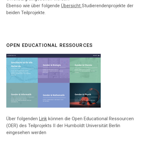
Ebenso wie über folgende
Übersicht
Studierendenprojekte der
beiden Teilprojekte.
OPEN EDUCATIONAL RESSOURCES
Über folgenden
Link
können die Open Educational Ressourcen
(OER) des Teilprojekts II der Humboldt Universität Berlin
eingesehen werden