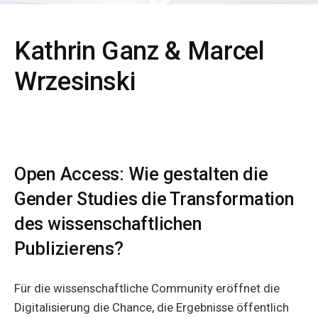
Kathrin Ganz & Marcel
Wrzesinski
Open Access: Wie gestalten die
Gender Studies die Transformation
des wissenschaftlichen
Publizierens?
Für die wissenschaftliche Community eröffnet die
Digitalisierung die Chance, die Ergebnisse öffentlich