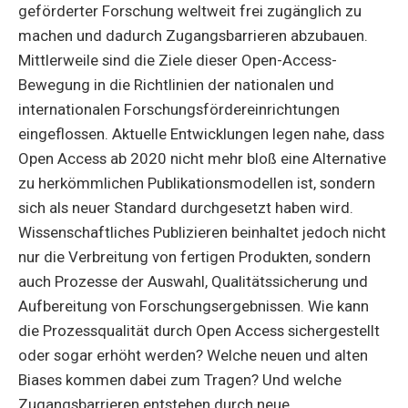
geförderter Forschung weltweit frei zugänglich zu
machen und dadurch Zugangsbarrieren abzubauen.
Mittlerweile sind die Ziele dieser Open-Access-
Bewegung in die Richtlinien der nationalen und
internationalen Forschungsfördereinrichtungen
eingeflossen. Aktuelle Entwicklungen legen nahe, dass
Open Access ab 2020 nicht mehr bloß eine Alternative
zu herkömmlichen Publikationsmodellen ist, sondern
sich als neuer Standard durchgesetzt haben wird.
Wissenschaftliches Publizieren beinhaltet jedoch nicht
nur die Verbreitung von fertigen Produkten, sondern
auch Prozesse der Auswahl, Qualitätssicherung und
Aufbereitung von Forschungsergebnissen. Wie kann
die Prozessqualität durch Open Access sichergestellt
oder sogar erhöht werden? Welche neuen und alten
Biases kommen dabei zum Tragen? Und welche
Zugangsbarrieren entstehen durch neue