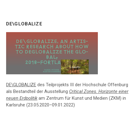
DE\GLOBALIZE
DE\GLOBALIZE
des Teilprojekts III der Hochschule Offenburg
als Bestandteil der Ausstellung
Critical Zones. Horizonte einer
neuen Erdpolitik
am Zentrum für Kunst und Medien (ZKM) in
Karlsruhe (23.05.2020–09.01.2022)